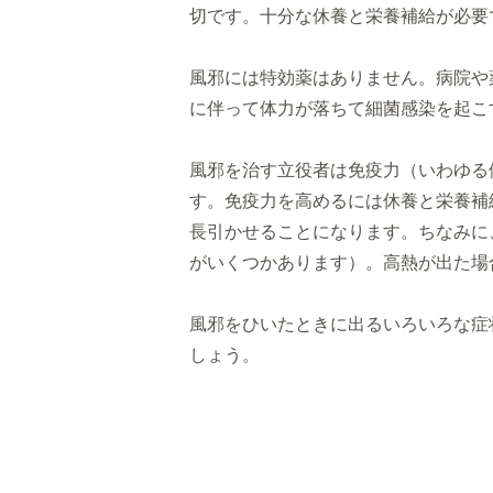
切です。十分な休養と栄養補給が必要
風邪には特効薬はありません。病院や
に伴って体力が落ちて細菌感染を起こ
風邪を治す立役者は免疫力（いわゆる
す。
免疫力を高めるには休養と栄養補
長引かせることになります。
ちなみに
がいくつかあります）。
高熱が出た場
風邪をひいたときに出るいろいろな症
しょう。