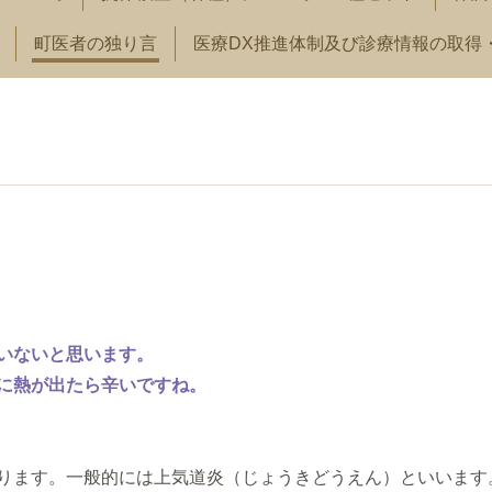
町医者の独り言
医療DX推進体制及び診療情報の取得
いないと思います。
に熱が出たら辛いですね。
ります。一般的には上気道炎（じょうきどうえん）といいます