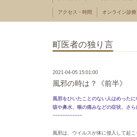
アクセス・時間
オンライン診療
町医者の独り言
2021-04-05 15:01:00
風邪の時は？《前半》
風邪をひいたことのない人はめったに
咳や鼻水、喉の痛みなどの症状、さら
ｰｰｰｰｰｰｰｰｰｰｰｰ
風邪は、ウイルスが体に侵入して起こ