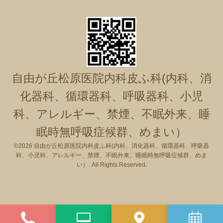
自由が丘松原医院内科皮ふ科(内科、消
化器科、循環器科、呼吸器科、小児
科、アレルギー、禁煙、不眠外来、睡
眠時無呼吸症候群、めまい）
©2026
自由が丘松原医院内科皮ふ科(内科、消化器科、循環器科、呼吸器
科、小児科、アレルギー、禁煙、不眠外来、睡眠時無呼吸症候群、めま
い）
. All Rights Reserved.