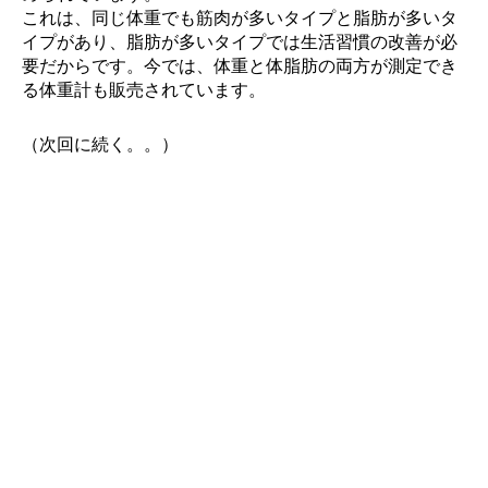
これは、同じ体重でも筋肉が多いタイプと脂肪が多いタ
イプがあり、脂肪が多いタイプでは生活習慣の改善が必
要だからです。今では、体重と体脂肪の両方が測定でき
る体重計も販売されています。
（次回に続く。。）