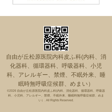
自由が丘松原医院内科皮ふ科(内科、消
化器科、循環器科、呼吸器科、小児
科、アレルギー、禁煙、不眠外来、睡
眠時無呼吸症候群、めまい）
©2026
自由が丘松原医院内科皮ふ科(内科、消化器科、循環器科、呼吸器
科、小児科、アレルギー、禁煙、不眠外来、睡眠時無呼吸症候群、めま
い）
. All Rights Reserved.