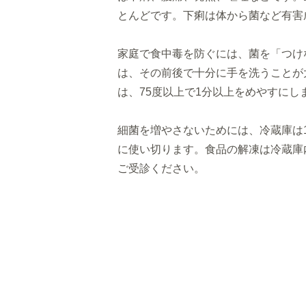
とんどです。
下痢は体から菌など有害
家庭で食中毒を防ぐには、菌を「つけ
は、
その前後で十分に手を洗うことが
は、
75度以上で1分以上をめやすにし
細菌を増やさないためには、冷蔵庫は
に使い切ります。
食品の解凍は冷蔵庫
ご受診ください。