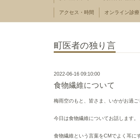
アクセス・時間
オンライン診療
町医者の独り言
2022-06-16 09:10:00
食物繊維について
梅雨空のもと、皆さま、いかがお過ご
今日は食物繊維についてお話します。
食物繊維という言葉をCMでよく耳に